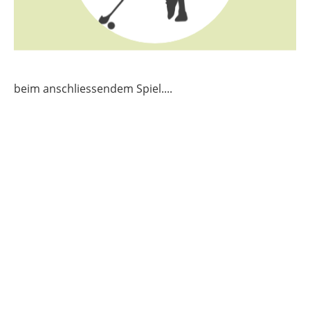
beim anschliessendem Spiel....