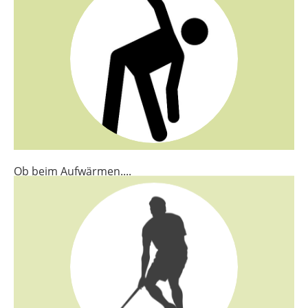
Ob beim Aufwärmen....