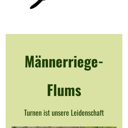
Männerriege-
Flums
Turnen ist unsere Leidenschaft