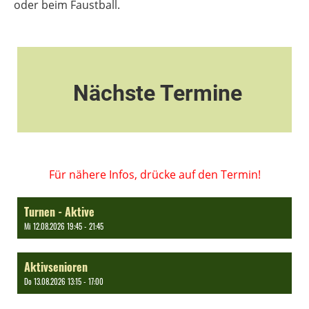
oder beim Faustball.
Nächste Termine
Für nähere Infos, drücke auf den Termin!
Turnen - Aktive
Mi 12.08.2026 19:45 - 21:45
Aktivsenioren
Do 13.08.2026 13:15 - 17:00