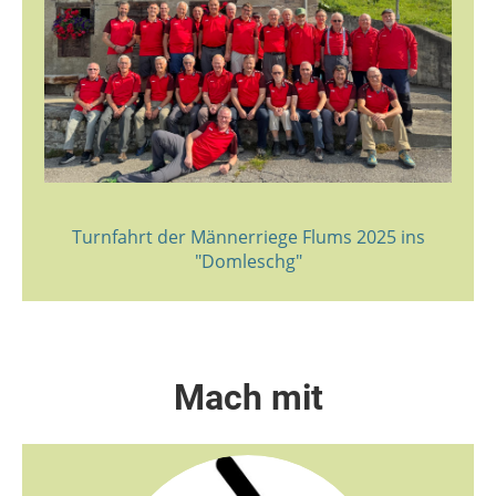
Turnfahrt der Männerriege Flums 2025 ins
"Domleschg"
Mach mit